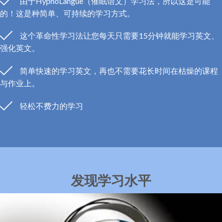
由于HypnoLangue（催眠语文）学习法，所以这是可能
的！这是种简单、可持续的学习方式。
这个革命性学习法让您每天只需要15分钟就能学习英文、
强化英文。
简单快速的学习英文，再也不需要花长时间在枯燥的课程
与作业上。
轻松不费力的学习
发现学习水平