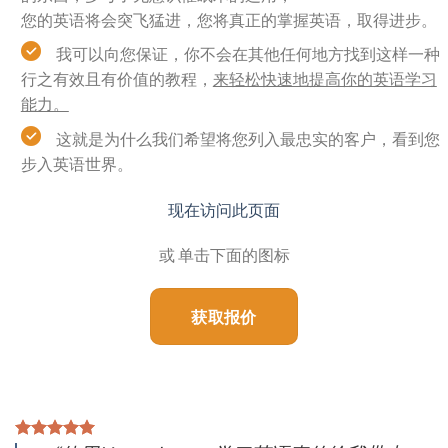
您的英语将会突飞猛进，您将真正的掌握英语，取得进步。
我可以向您保证，你不会在其他任何地方找到这样一种
行之有效且有价值的教程，
来轻松快速地提高你的英语学习
能力。
这就是为什么我们希望将您列入最忠实的客户，看到您
步入英语世界。​​​​​​​
现在访问此页面
或 单击下面的图标
获取报价