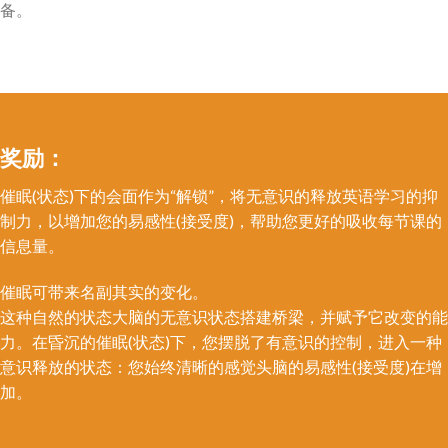
备。
奖励：
催眠(状态)下的会面作为“解锁”，将无意识的释放英语学习的抑
制力，以增加您的易感性(接受度)，帮助您更好的吸收每节课的
信息量。
催眠可带来名副其实的变化。
这种自然的状态大脑的无意识状态搭建桥梁，并赋予它改变的能
力。在昏沉的催眠(状态)下，您摆脱了有意识的控制，进入一种
意识释放的状态：您始终清晰的感觉头脑的易感性(接受度)在增
加。