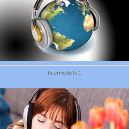
Intermediate 1