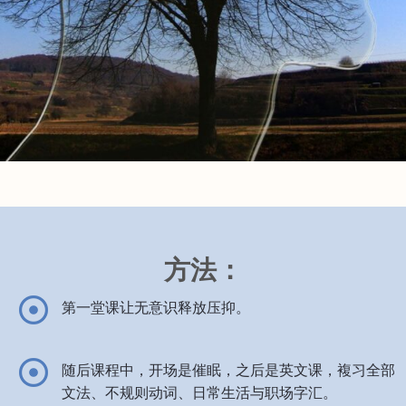
方法：
第一堂课让无意识释放压抑。
随后课程中，开场是催眠，之后是英文课，複习全部
文法、不规则动词、日常生活与职场字汇。