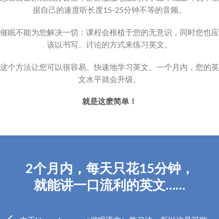
据自己的速度听长度15-25分钟不等的音频。
催眠不能为您解决一切：课程会根植于您的无意识，同时您也应
该以书写、讨论的方式来练习英文。
这个方法让您可以很容易、快速地学习英文。一个月内，您的英
文水平就会升级。
就是这麽简单！
2个月内，每天只花15分钟，
就能讲一口流利的英文……