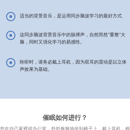
适当的背景音乐，是运用同步脑波学习的最好方式
这同步脑波背景音乐中的脉搏声，自然而然”重整”大
脑，同时又强化学习的易感性。
聆听时，请务必戴上耳机，因为双耳的震动是以立体
声效果为基础。
催眠如何进行？
您在自己家裡或办公室，舒舒服服地坐到椅子上，戴上耳机，根