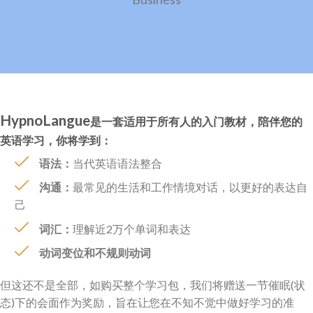
HypnoLangue
是一套适用于所有人的入门教材，陪伴您的
英语学习，你将学到：
语法：
当代英语语法整合
沟通：
最常见的生活和工作情境对话，以更好的表达自
己
词汇：
理解近2万个单词和表达
动词变位和不规则动词
但这还不是全部，如购买整个学习包，我们将赠送一节催眠(状
态)下的会面作为奖励，旨在让您在不知不觉中做好学习的准