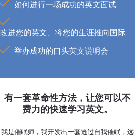
如何进行一场成功的英文面试
改进您的英文、将您的生涯推向国际
举办成功的口头英文说明会
有一套革命性方法，让您可以不
费力的快速学习英文。
我是催眠师，我开发出一套透过自我催眠，远