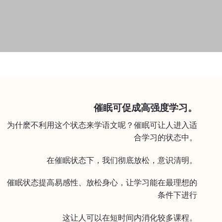
催眠可促成高强度学习。
为什麽不利用这个状态来学语文呢？催眠可让人进入适
合学习的状态中。
在催眠状态下，我们彻底放松，意识清明。
催眠状态提高易感性、放松身心，让学习能在最理想的
条件下进行
这让人可以在短时间内消化较多课程。