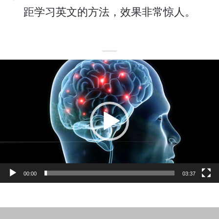
距学习英文的方法，效果非常惊人。
Lecteur
vidéo
00:00
03:37