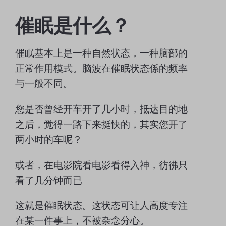
催眠是什么？
催眠基本上是一种自然状态，一种脑部的
正常作用模式。脑波在催眠状态係的频率
与一般不同。
您是否曾经开车开了几小时，抵达目的地
之后，觉得一路下来挺快的，其实您开了
两小时的车呢？
或者，在电影院看电影看得入神，彷彿只
看了几分钟而已
这就是催眠状态。这状态可让人高度专注
在某一件事上，不被杂念分心。