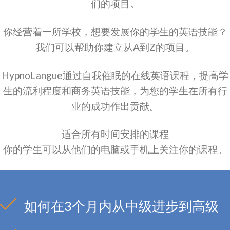
们的项目。
你经营着一所学校，想要发展你的学生的英语技能？
我们可以帮助你建立从A到Z的项目。
HypnoLangue通过自我催眠的在线英语课程，提高学
生的流利程度和商务英语技能，为您的学生在所有行
业的成功作出贡献。
适合所有时间安排的课程
你的学生可以从他们的电脑或手机上关注你的课程。
如何在3个月内从中级进步到高级