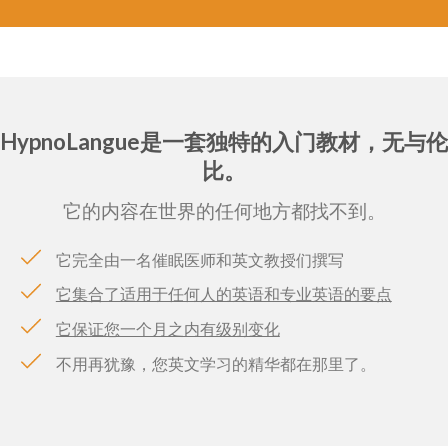
HypnoLangue是一套独特的入门教材，无与伦
比。
它的内容在世界的任何地方都找不到。
它完全由一名催眠医师和英文教授们撰写
它集合了适用于任何人的英语和专业英语的要点
它保证您一个月之内有级别变化
不用再犹豫，您英文学习的精华都在那里了。