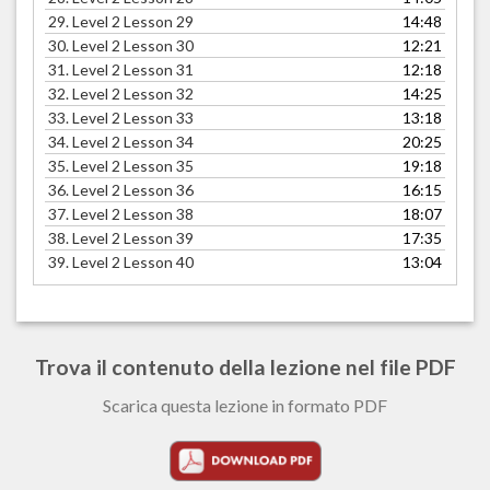
29.
Level 2 Lesson 29
14:48
30.
Level 2 Lesson 30
12:21
31.
Level 2 Lesson 31
12:18
32.
Level 2 Lesson 32
14:25
33.
Level 2 Lesson 33
13:18
34.
Level 2 Lesson 34
20:25
35.
Level 2 Lesson 35
19:18
36.
Level 2 Lesson 36
16:15
37.
Level 2 Lesson 38
18:07
38.
Level 2 Lesson 39
17:35
39.
Level 2 Lesson 40
13:04
Trova il contenuto della lezione nel file PDF
Scarica questa lezione in formato PDF