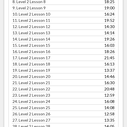
8.
Level 2 Lesson 8
18:25
9.
Level 2 Lesson 9
19:00
10.
Level 2 Lesson 10
16:24
11.
Level 2 Lesson 11
19:52
12.
Level 2 Lesson 12
14:30
13.
Level 2 Lesson 13
14:14
14.
Level 2 Lesson 14
19:26
15.
Level 2 Lesson 15
16:03
16.
Level 2 Lesson 16
18:26
17.
Level 2 Lesson 17
21:45
18.
Level 2 Lesson 18
16:13
19.
Level 2 Lesson 19
13:37
20.
Level 2 Lesson 20
14:46
21.
Level 2 Lesson 21
16:30
22.
Level 2 Lesson 22
20:48
23.
Level 2 Lesson 23
12:59
24.
Level 2 Lesson 24
16:08
25.
Level 2 Lesson 25
14:08
26.
Level 2 Lesson 26
12:58
27.
Level 2 Lesson 27
13:35
28.
Level 2 Lesson 28
14:05