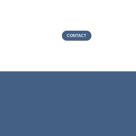
CONTACT