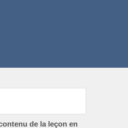
contenu de la leçon en