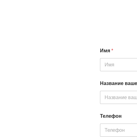
Имя
*
Prénom
Название ваш
Телефон