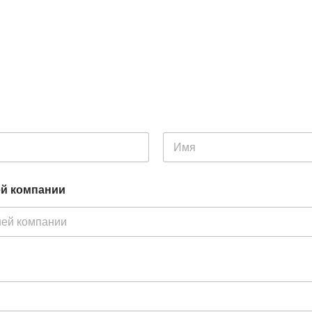
Nom
ей компании