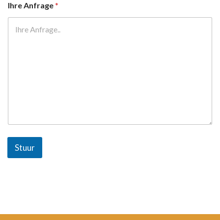
Ihre Anfrage
*
Stuur