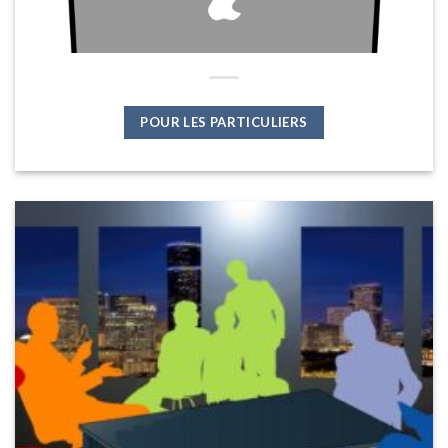
POUR LES PARTICULIERS