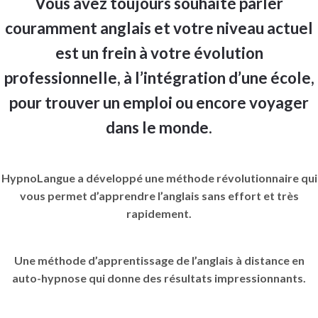
Vous avez toujours souhaité parler
couramment anglais et votre niveau actuel
est un frein à votre évolution
professionnelle, à l’intégration d’une école,
pour trouver un emploi ou encore voyager
dans le monde.
HypnoLangue a développé une méthode révolutionnaire qui
vous permet d’apprendre l’anglais sans effort et très
rapidement.
Une méthode d’apprentissage de l’anglais à distance en
auto-hypnose qui donne des résultats impressionnants.