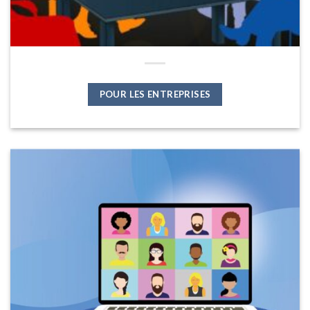
POUR LES ENTREPRISES